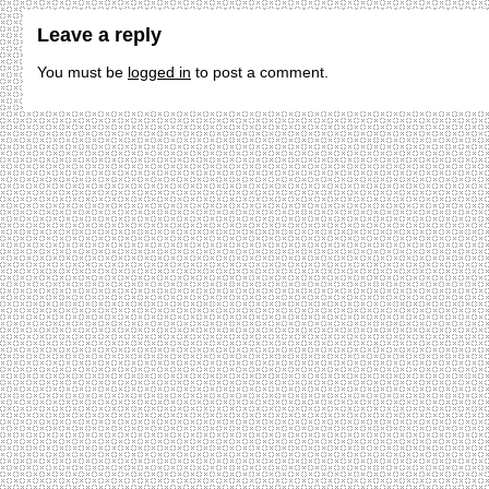
Leave a reply
You must be
logged in
to post a comment.