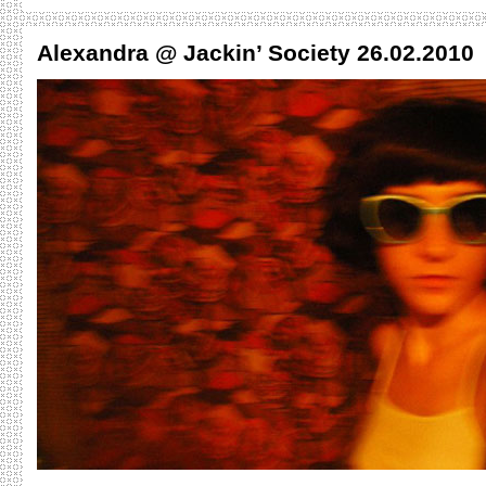
Alexandra @ Jackin’ Society 26.02.2010