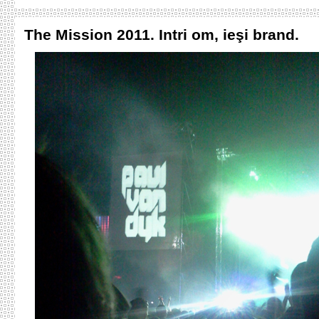
The Mission 2011. Intri om, ieşi brand.