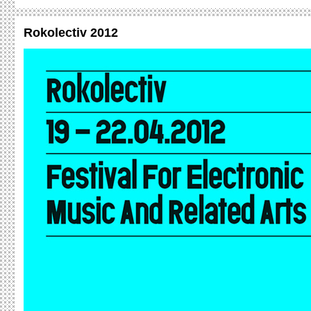
Rokolectiv 2012