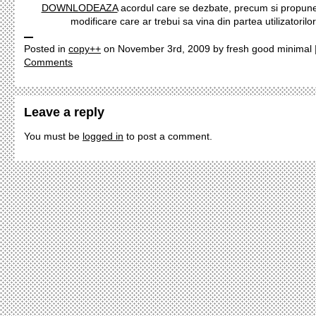
DOWNLODEAZA
acordul care se dezbate, precum si propune
modificare care ar trebui sa vina din partea utilizatorilor
Posted in
copy++
on November 3rd, 2009 by fresh good minimal 
Comments
Leave a reply
You must be
logged in
to post a comment.